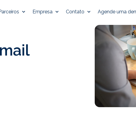
Parceiros
Empresa
Contato
Agende uma de
mail