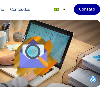
Contato
mo
Conteúdos