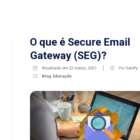
O que é Secure Email
Gateway (SEG)?
Atualizado em
22 março, 2021
Por
Gatefy
Blog
,
Educação