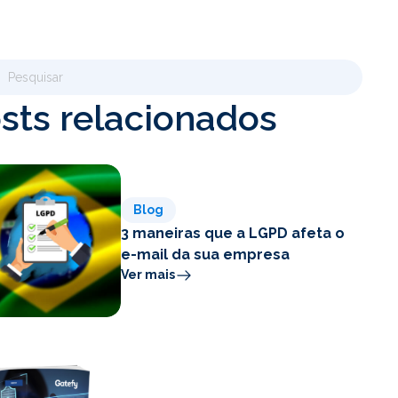
sts relacionados
Blog
3 maneiras que a LGPD afeta o
e-mail da sua empresa
Ver mais