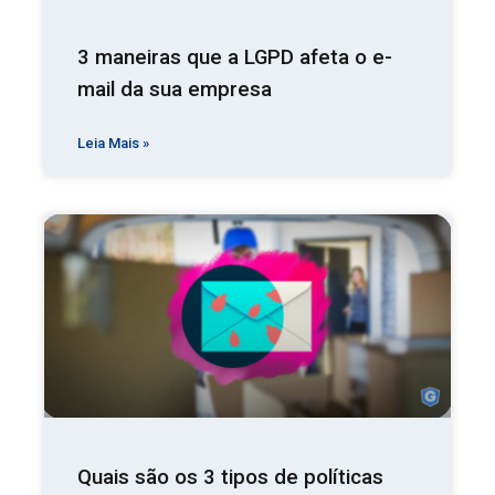
3 maneiras que a LGPD afeta o e-
mail da sua empresa
Leia Mais »
Quais são os 3 tipos de políticas