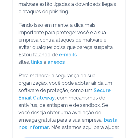
malware estão ligadas a downloads ilegais
e ataques de phishing.
Tendo isso em mente, a dica mais
importante para proteger você e a sua
empresa contra ataques de malware é
evitar qualquer coisa que pareça suspeita.
Estou falando de
e-mails
,
sites,
links
e
anexos
.
Para melhorar a segurança da sua
organização, você pode adotar ainda um
software de proteção, como um
Secure
Email Gateway
, com mecanismos de
antivírus, de antispam e de sandbox. Se
você deseja obter uma avaliação de
ameaça gratuita para a sua empresa,
basta
nos informar
. Nós estamos aqui para ajudar.