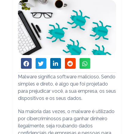
Malware significa software malicioso. Sendo
simples e direto, é algo que foi projetado
para prejudicar você, a sua empresa, os seus
dispositivos e os seus dados.
Na maioria das vezes, o malware é utilizado
por cibercriminosos para ganhar dinheiro
ilegalmente, seja roubando dados
confidenciais de empresas e pessoas para