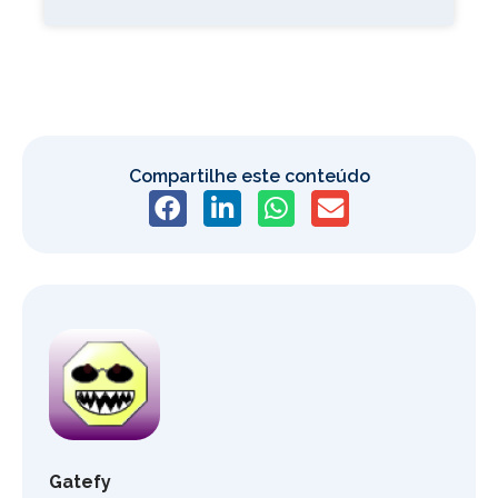
Compartilhe este conteúdo
Gatefy