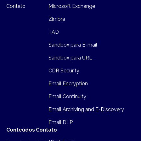
Contato
Microsoft Exchange
Zimbra
TAD
Sandbox para E-mail
Sandbox para URL
CDR Security
Email Encryption
Email Continuity
Email Archiving and E-Discovery
Email DLP
Conteúdos
Contato