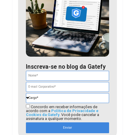
Inscreva-se no blog da Gatefy
Concordo em receber informações de
acordo com a
Política de Privacidade e
Cookies da Gatefy
. Você pode cancelar a
assinatura a qualquer momento.
Enviar