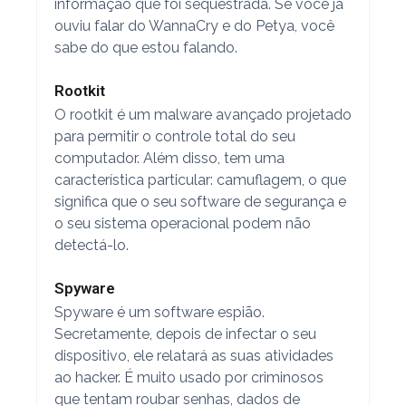
informação que foi sequestrada. Se você já
ouviu falar do WannaCry e do Petya, você
sabe do que estou falando.
Rootkit
O rootkit é um malware avançado projetado
para permitir o controle total do seu
computador. Além disso, tem uma
característica particular: camuflagem, o que
significa que o seu software de segurança e
o seu sistema operacional podem não
detectá-lo.
Spyware
Spyware é um software espião.
Secretamente, depois de infectar o seu
dispositivo, ele relatará as suas atividades
ao hacker. É muito usado por criminosos
que tentam roubar senhas, dados de