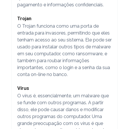
pagamento e informações confidenciais.
Trojan
O Trojan funciona como uma porta de
entrada para invasores, permitindo que eles
tenham acesso ao seu sistema. Ele pode ser
usado para instalar outros tipos de malware
em seu computador, como ransomware, e
também para roubar informações
importantes, como o login e a senha da sua
conta on-line no banco.
Vírus
O vírus é, essencialmente, um malware que
se funde com outros programas. A partir
disso, ele pode causar danos e modificar
outros programas do computador. Uma
grande preocupação com os vírus é que