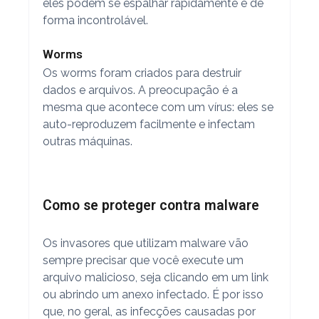
eles podem se espalhar rapidamente e de
forma incontrolável.
Worms
Os worms foram criados para destruir
dados e arquivos. A preocupação é a
mesma que acontece com um vírus: eles se
auto-reproduzem facilmente e infectam
outras máquinas.
Como se proteger contra malware
Os invasores que utilizam malware vão
sempre precisar que você execute um
arquivo malicioso, seja clicando em um link
ou abrindo um anexo infectado. É por isso
que, no geral, as infecções causadas por