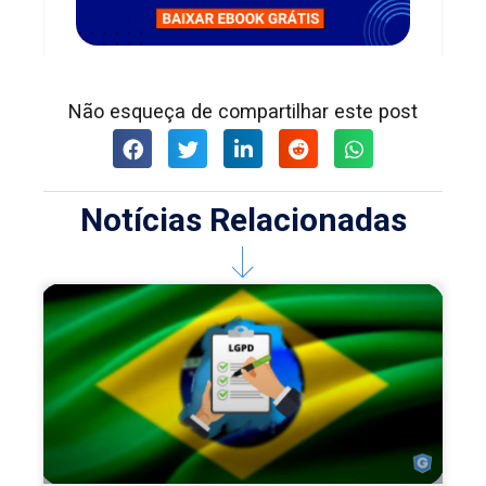
Não esqueça de compartilhar este post
Notícias Relacionadas