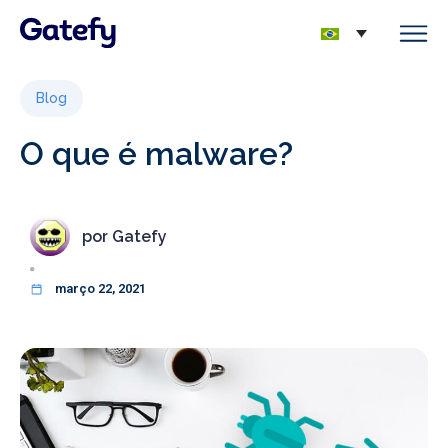
Blog
O que é malware?
por
Gatefy
março 22, 2021