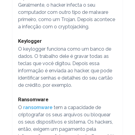
Geralmente, o hacker infecta o seu
computador com outro tipo de malware
primeiro, como um Trojan. Depois acontece
a infecção com o cryptojacking.
Keylogger
O keylogger funciona como um banco de
dados. O trabalho dele é gravar todas as
teclas que você digitou. Depois essa
informação é enviada ao hacker, que pode
identificar senhas e detalhes do seu cartão
de crédito, por exemplo.
Ransomware
O
ransomware
tem a capacidade de
criptografar os seus arquivos ou bloquear
os seus dispositivos e sistema. Os hackers,
então, exigem um pagamento pela