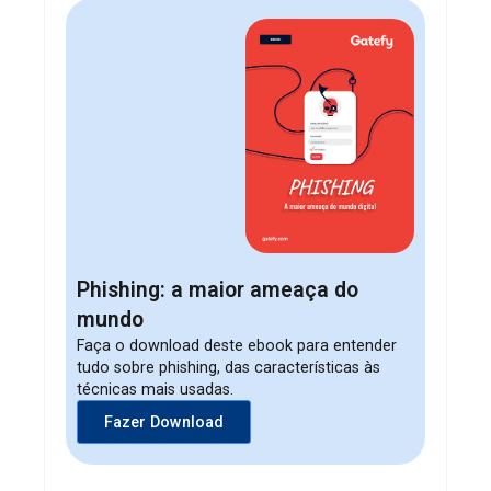
Phishing: a maior ameaça do
mundo
Faça o download deste ebook para entender
tudo sobre phishing, das características às
técnicas mais usadas.
Fazer Download