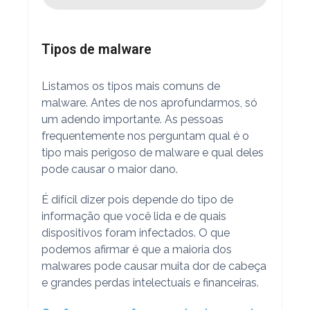
Tipos de malware
Listamos os tipos mais comuns de
malware. Antes de nos aprofundarmos, só
um adendo importante. As pessoas
frequentemente nos perguntam qual é o
tipo mais perigoso de malware e qual deles
pode causar o maior dano.
É difícil dizer pois depende do tipo de
informação que você lida e de quais
dispositivos foram infectados. O que
podemos afirmar é que a maioria dos
malwares pode causar muita dor de cabeça
e grandes perdas intelectuais e financeiras.