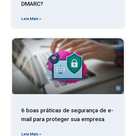
DMARC?
Leia Mais »
6 boas práticas de segurança de e-
mail para proteger sua empresa
Leia Mais »