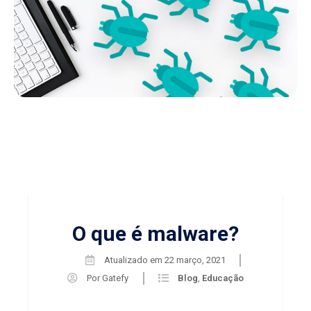
O que é malware?
Atualizado em
22 março, 2021
Por
Gatefy
Blog
,
Educação