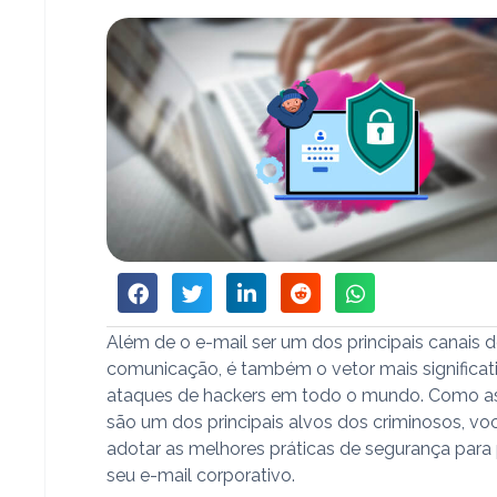
Além de o e-mail ser um dos principais canais 
comunicação, é também o vetor mais significat
ataques de hackers em todo o mundo. Como a
são um dos principais alvos dos criminosos, vo
adotar as melhores práticas de segurança para
seu e-mail corporativo.