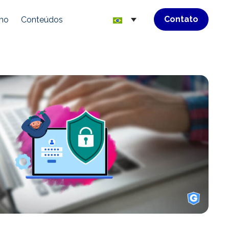
Contato
mo
Conteúdos