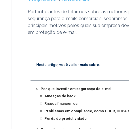
Portanto, antes de falarmos sobre as melhores 
segurança para e-mails comerciais, separamos
principais motivos pelos quais sua empresa deve
em proteção de e-mail.
Neste artigo, você vai ler mais sobre:
Por que investir em segurança de e-mail
Ameaças de hack
Riscos financeiros
Problemas em compliance, como GDPR, CCPA 
Perda de produtividade