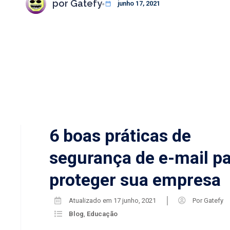
por
Gatefy
junho 17, 2021
6 boas práticas de
segurança de e-mail p
proteger sua empresa
Atualizado em
17 junho, 2021
Por
Gatefy
Blog
,
Educação