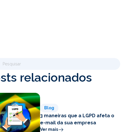
sts relacionados
Blog
3 maneiras que a LGPD afeta o
e-mail da sua empresa
Ver mais