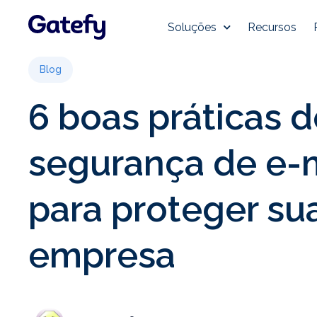
Soluções
Recursos
Blog
6 boas práticas d
segurança de e-
para proteger su
empresa