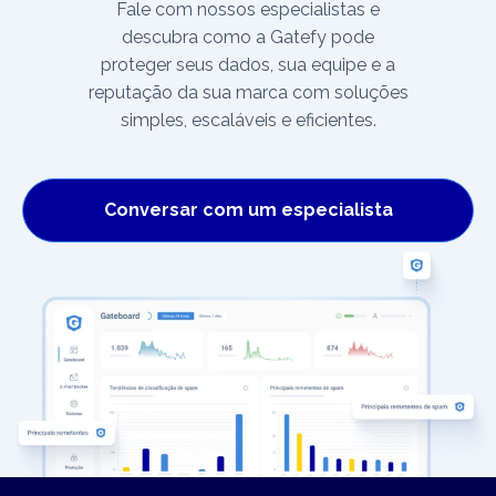
Fale com nossos especialistas e
descubra como a Gatefy pode
proteger seus dados, sua equipe e a
reputação da sua marca com soluções
simples, escaláveis e eficientes.
Conversar com um especialista