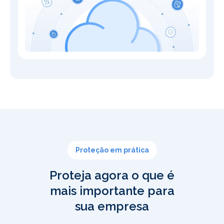
Proteção em prática
Proteja agora o que é
mais importante para
sua empresa