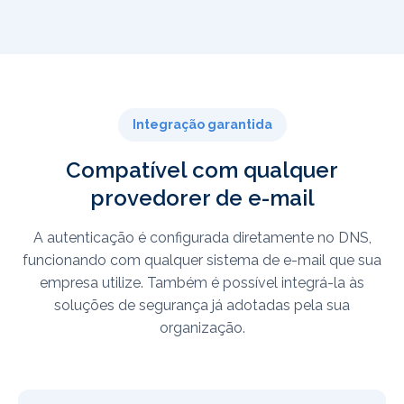
Integração garantida
Compatível com qualquer
provedorer de e-mail
A autenticação é configurada diretamente no DNS,
funcionando com qualquer sistema de e-mail que sua
empresa utilize. Também é possível integrá-la às
soluções de segurança já adotadas pela sua
organização.