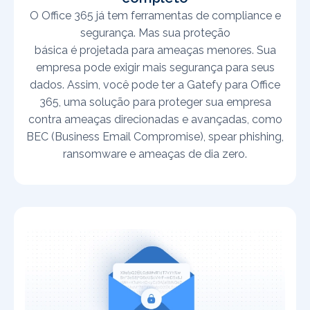
O Office 365 já tem ferramentas de compliance e
segurança. Mas sua proteção
básica é projetada para ameaças menores. Sua
empresa pode exigir mais segurança para seus
dados. Assim, você pode ter a Gatefy para Office
365, uma solução para proteger sua empresa
contra ameaças direcionadas e avançadas, como
BEC (Business Email Compromise), spear phishing,
ransomware e ameaças de dia zero.