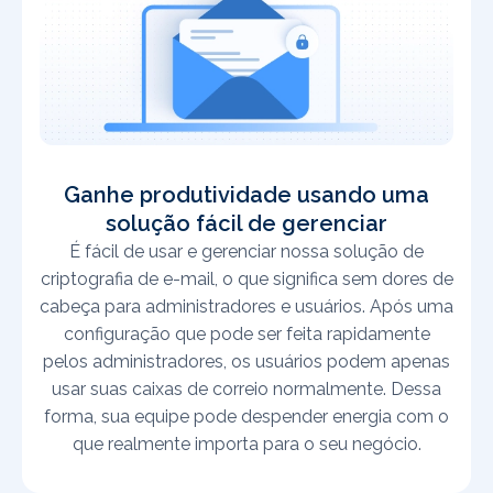
Ganhe produtividade usando uma
solução fácil de gerenciar
É fácil de usar e gerenciar nossa solução de
criptografia de e-mail, o que significa sem dores de
cabeça para administradores e usuários. Após uma
configuração que pode ser feita rapidamente
pelos administradores, os usuários podem apenas
usar suas caixas de correio normalmente. Dessa
forma, sua equipe pode despender energia com o
que realmente importa para o seu negócio.