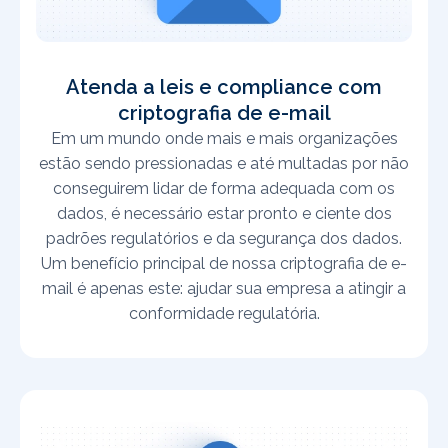
Atenda a leis e compliance com
criptografia de e-mail
Em um mundo onde mais e mais organizações
estão sendo pressionadas e até multadas por não
conseguirem lidar de forma adequada com os
dados, é necessário estar pronto e ciente dos
padrões regulatórios e da segurança dos dados.
Um benefício principal de nossa criptografia de e-
mail é apenas este: ajudar sua empresa a atingir a
conformidade regulatória.