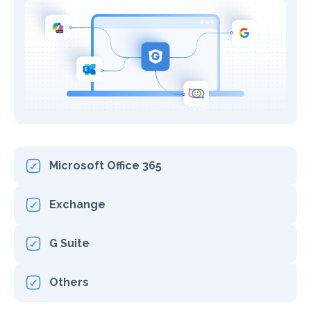
Microsoft Office 365
Exchange
G Suite
Others