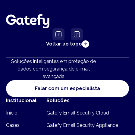
Voltar ao topo
Soluções inteligentes em proteção de
dados com segurança de e-mail
avançada
Falar com um especialista
Institucional
Soluções
Início
Gatefy Email Secutiry Cloud
Cases
Gatefy Email Security Appliance