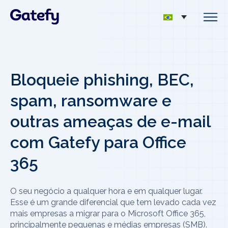
Bloqueie phishing, BEC,
spam, ransomware e
outras ameaças de e-mail
com Gatefy para Office
365
O seu negócio a qualquer hora e em qualquer lugar.
Esse é um grande diferencial que tem levado cada vez
mais empresas a migrar para o Microsoft Office 365,
principalmente pequenas e médias empresas (SMB).