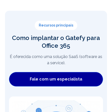
Recursos principais
Como implantar o Gatefy para
Office 365
É oferecida como uma solução SaaS (software as
a service).
Fale com um especialista