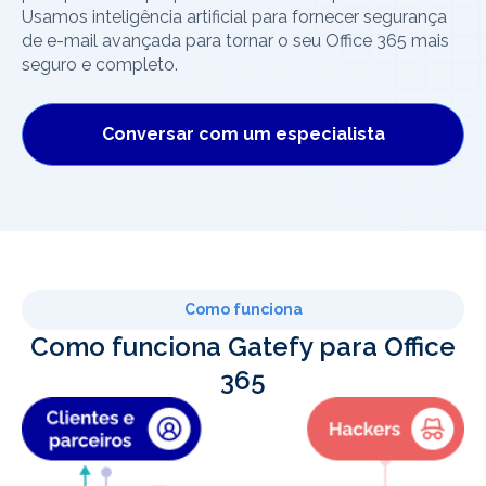
Usamos inteligência artificial para fornecer segurança
de e-mail avançada para tornar o seu Office 365 mais
seguro e completo.
Conversar com um especialista
Como funciona
Como funciona Gatefy para Office
365