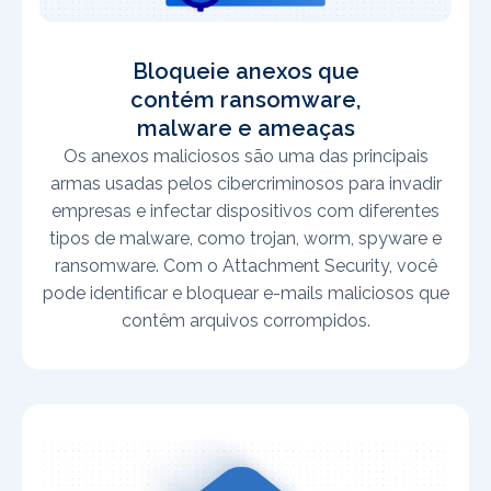
Bloqueie anexos que
contém ransomware,
malware e ameaças
Os anexos maliciosos são uma das principais
armas usadas pelos cibercriminosos para invadir
empresas e infectar dispositivos com diferentes
tipos de malware, como trojan, worm, spyware e
ransomware. Com o Attachment Security, você
pode identificar e bloquear e-mails maliciosos que
contêm arquivos corrompidos.