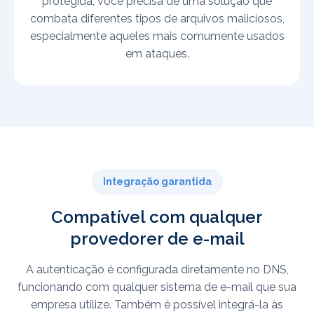
protegida, você precisa de uma solução que
combata diferentes tipos de arquivos maliciosos,
especialmente aqueles mais comumente usados
em ataques.
Integração garantida
Compatível com qualquer
provedorer de e-mail
A autenticação é configurada diretamente no DNS,
funcionando com qualquer sistema de e-mail que sua
empresa utilize. Também é possível integrá-la às