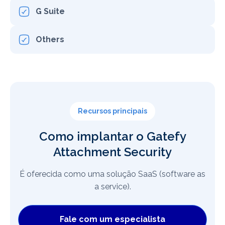
G Suite
Others
Recursos principais
Como implantar o Gatefy
Attachment Security
É oferecida como uma solução SaaS (software as
a service).
Fale com um especialista