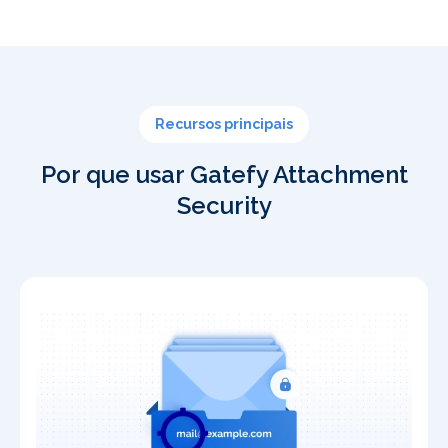
Recursos principais
Por que usar Gatefy Attachment
Security