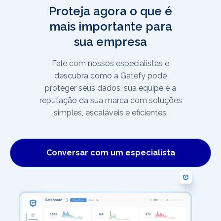
Proteja agora o que é
mais importante para
sua empresa
Fale com nossos especialistas e
descubra como a Gatefy pode
proteger seus dados, sua equipe e a
reputação da sua marca com soluções
simples, escaláveis e eficientes.
Conversar com um especialista