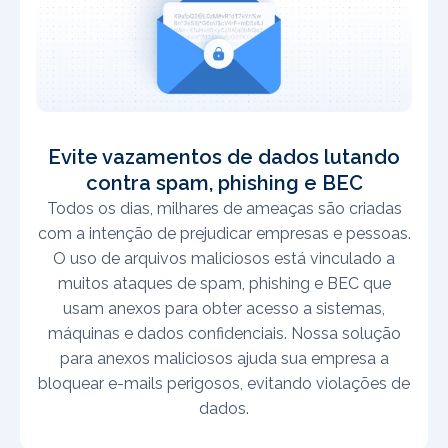
Evite vazamentos de dados lutando
contra spam, phishing e BEC
Todos os dias, milhares de ameaças são criadas
com a intenção de prejudicar empresas e pessoas.
O uso de arquivos maliciosos está vinculado a
muitos ataques de spam, phishing e BEC que
usam anexos para obter acesso a sistemas,
máquinas e dados confidenciais. Nossa solução
para anexos maliciosos ajuda sua empresa a
bloquear e-mails perigosos, evitando violações de
dados.