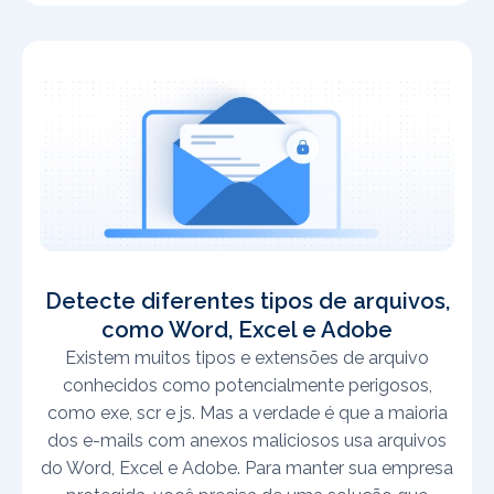
Detecte diferentes tipos de arquivos,
como Word, Excel e Adobe
Existem muitos tipos e extensões de arquivo
conhecidos como potencialmente perigosos,
como exe, scr e js. Mas a verdade é que a maioria
dos e-mails com anexos maliciosos usa arquivos
do Word, Excel e Adobe. Para manter sua empresa