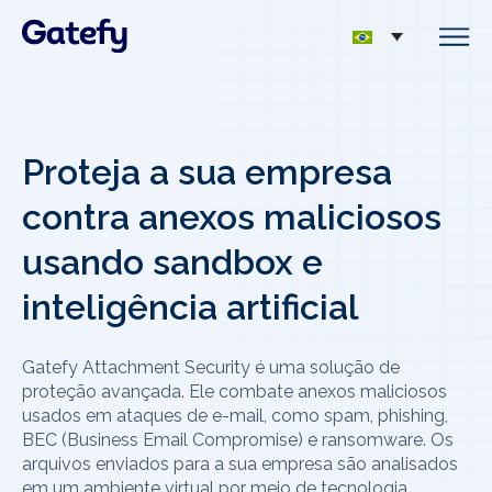
Proteja a sua empresa
contra anexos maliciosos
usando sandbox e
inteligência artificial
Gatefy Attachment Security é uma solução de
proteção avançada. Ele combate anexos maliciosos
usados em ataques de e-mail, como spam, phishing,
BEC (Business Email Compromise) e ransomware. Os
arquivos enviados para a sua empresa são analisados
em um ambiente virtual por meio de tecnologia