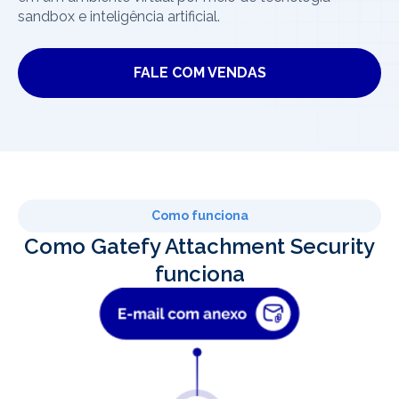
sandbox e inteligência artificial.
FALE COM VENDAS
Como funciona
Como Gatefy Attachment Security
funciona