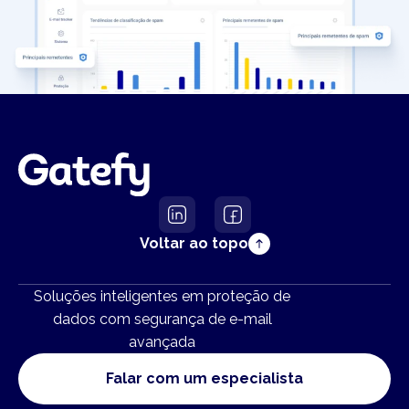
Voltar ao topo
Soluções inteligentes em proteção de
dados com segurança de e-mail
avançada
Falar com um especialista