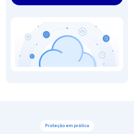
Proteção em prática