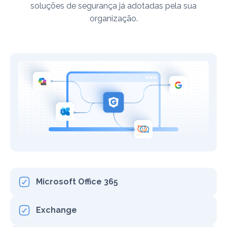
soluções de segurança já adotadas pela sua
organização.
Microsoft Office 365
Exchange