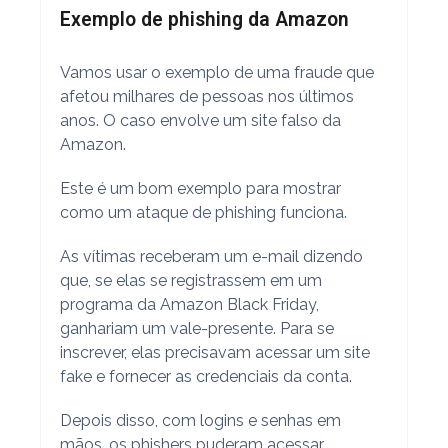
Exemplo de phishing da Amazon
Vamos usar o exemplo de uma fraude que
afetou milhares de pessoas nos últimos
anos. O caso envolve um site falso da
Amazon.
Este é um bom exemplo para mostrar
como um ataque de phishing funciona.
As vítimas receberam um e-mail dizendo
que, se elas se registrassem em um
programa da Amazon Black Friday,
ganhariam um vale-presente. Para se
inscrever, elas precisavam acessar um site
fake e fornecer as credenciais da conta.
Depois disso, com logins e senhas em
mãos, os phishers puderam acessar