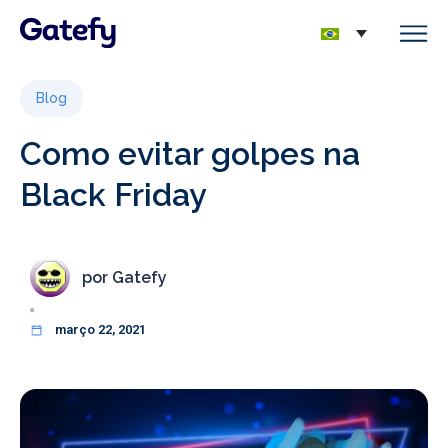
Blog
Como evitar golpes na
Black Friday
por
Gatefy
março 22, 2021