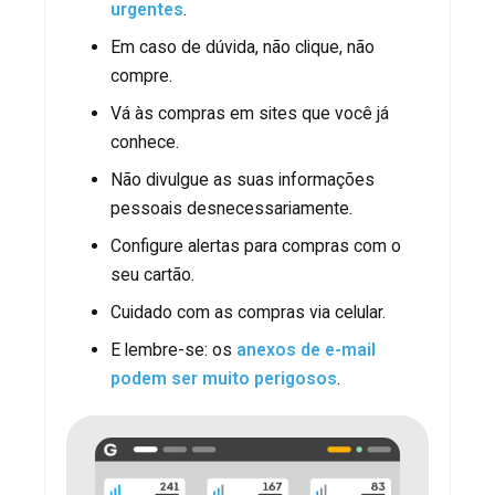
urgentes
.
Em caso de dúvida, não clique, não
compre.
Vá às compras em sites que você já
conhece.
Não divulgue as suas informações
pessoais desnecessariamente.
Configure alertas para compras com o
seu cartão.
Cuidado com as compras via celular.
E lembre-se: os
anexos de e-mail
podem ser muito perigosos
.