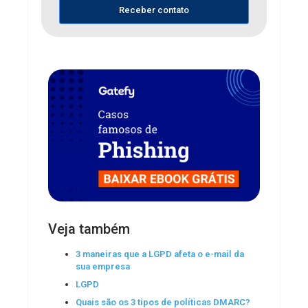
Receber contato
Veja também
3 maneiras que a LGPD afeta o e-mail da
sua empresa
LGPD
Quais são os 3 tipos de políticas DMARC?