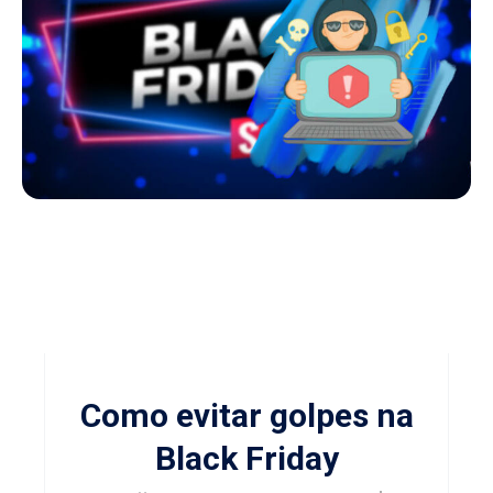
Como evitar golpes na
Black Friday