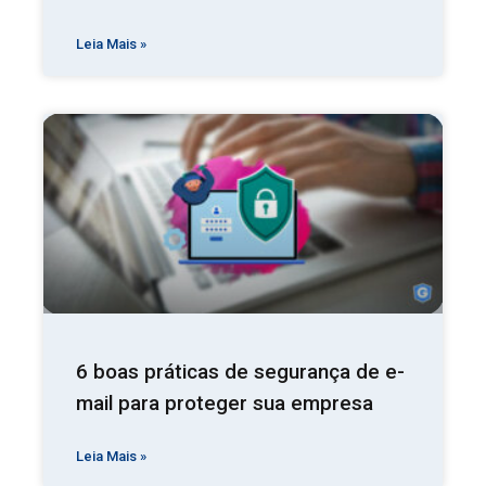
Leia Mais »
6 boas práticas de segurança de e-
mail para proteger sua empresa
Leia Mais »