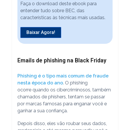
Faça o download deste ebook para
entender tudo sobre BEC, das
características às técnicas mais usadas.
Baixar Agora!
Emails de phishing na Black Friday
Phishing é o tipo mais comum de fraude
nesta época do ano
. O phishing
ocorre quando os cibercriminosos, também
chamados de phishers, tentam se passar
por marcas famosas para enganar você e
ganhar a sua confiança.
Depois disso, eles vão roubar seus dados,