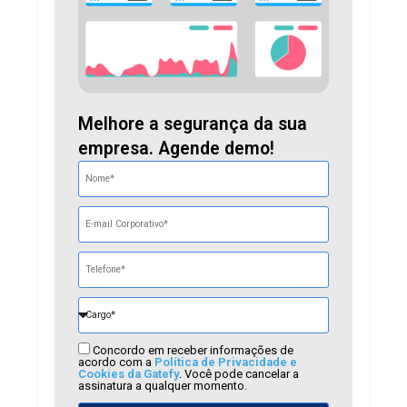
Melhore a segurança da sua
empresa. Agende demo!
Concordo em receber informações de
acordo com a
Política de Privacidade e
Cookies da Gatefy
. Você pode cancelar a
assinatura a qualquer momento.