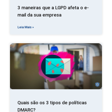
3 maneiras que a LGPD afeta o e-
mail da sua empresa
Leia Mais »
Quais são os 3 tipos de políticas
DMARC?