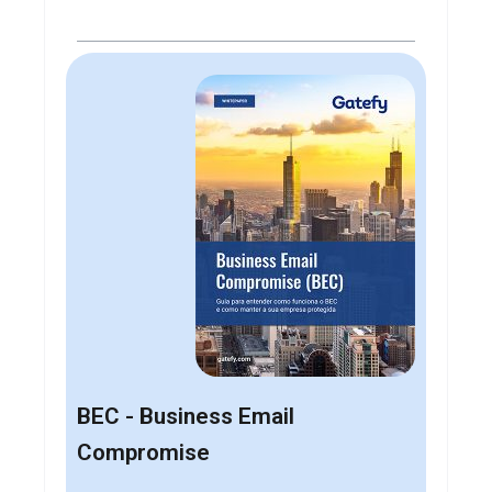
BEC - Business Email
Compromise