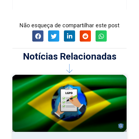
Não esqueça de compartilhar este post
Notícias Relacionadas