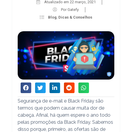
Atualizado em
22 março, 2021
Por
Gatefy
Blog
,
Dicas & Conselhos
Segurança de e-mail e Black Friday são
termos que podem causar muita dor de
cabeça. Afinal, há quem espere o ano todo
pelas promoções da Black Friday. Sabemos
disso porque, primeiro, as ofertas são de