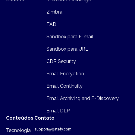
Zimbra
TAD
Sandbox para E-mail
Sandbox para URL
CDR Security
Email Encryption
Email Continuity
Email Archiving and E-Discovery
Email DLP
Conteúdos
Contato
support@gatefy.com
Tecnologia