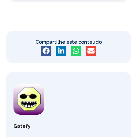
Compartilhe este conteúdo
Gatefy