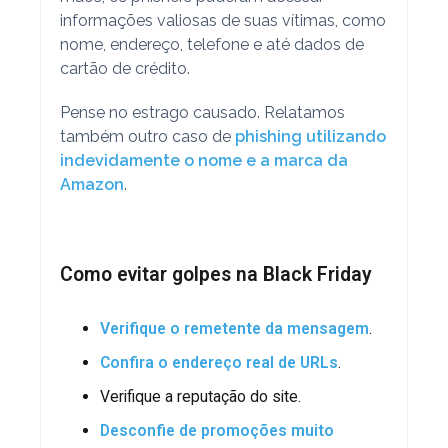
informações valiosas de suas vítimas, como
nome, endereço, telefone e até dados de
cartão de crédito.
Pense no estrago causado. Relatamos
também outro caso de
phishing utilizando
indevidamente o nome e a marca da
Amazon
.
Como evitar golpes na Black Friday
Verifique o remetente da mensagem
.
Confira o endereço real de URLs
.
Verifique a reputação do site.
Desconfie de promoções muito