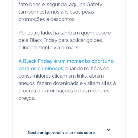
fato boas e, segundo, aqui na Gatefy
também estamos ansiosos pelas
promoções e descontos.
Por outro lado, há também quem espere
pela Black Friday para aplicar golpes,
principalmente via e-mails.
A Black Friday é um momento oportuno
para os criminosos
, quando milhões de
consumidores clicam em links, abrem
anexos, fazem downloads e visitam sites à
procura de informações e dos melhores
preços.
Neste artigo, você vai ler mais sobre: