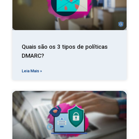
Quais são os 3 tipos de políticas
DMARC?
Leia Mais »