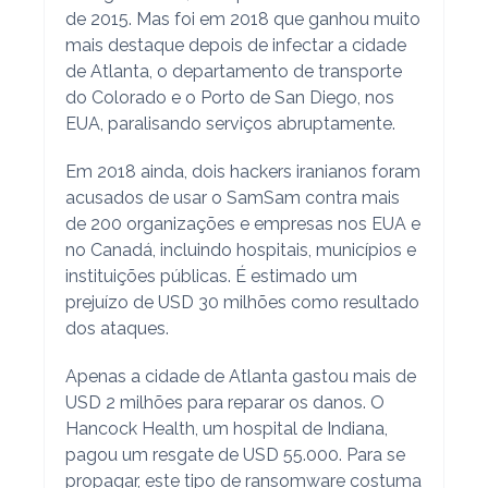
de 2015. Mas foi em 2018 que ganhou muito
mais destaque depois de infectar a cidade
de Atlanta, o departamento de transporte
do Colorado e o Porto de San Diego, nos
EUA, paralisando serviços abruptamente.
Em 2018 ainda, dois hackers iranianos foram
acusados de usar o SamSam contra mais
de 200 organizações e empresas nos EUA e
no Canadá, incluindo hospitais, municípios e
instituições públicas. É estimado um
prejuízo de USD 30 milhões como resultado
dos ataques.
Apenas a cidade de Atlanta gastou mais de
USD 2 milhões para reparar os danos. O
Hancock Health, um hospital de Indiana,
pagou um resgate de USD 55.000. Para se
propagar, este tipo de ransomware costuma