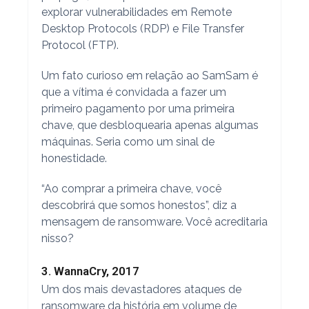
explorar vulnerabilidades em Remote
Desktop Protocols (RDP) e File Transfer
Protocol (FTP).
Um fato curioso em relação ao SamSam é
que a vítima é convidada a fazer um
primeiro pagamento por uma primeira
chave, que desbloquearia apenas algumas
máquinas. Seria como um sinal de
honestidade.
“Ao comprar a primeira chave, você
descobrirá que somos honestos”, diz a
mensagem de ransomware. Você acreditaria
nisso?
3. WannaCry, 2017
Um dos mais devastadores ataques de
ransomware da história em volume de