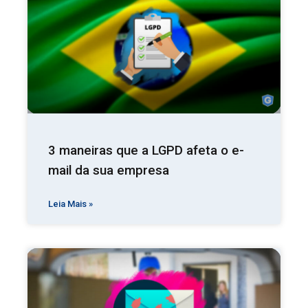
3 maneiras que a LGPD afeta o e-
mail da sua empresa
Leia Mais »