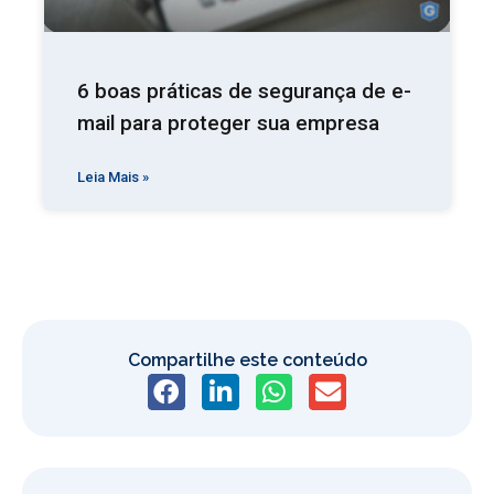
6 boas práticas de segurança de e-
mail para proteger sua empresa
Leia Mais »
Compartilhe este conteúdo