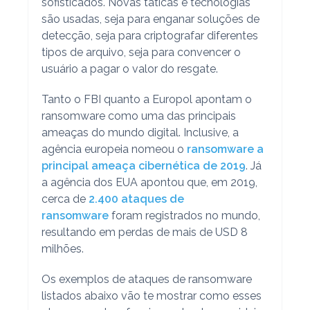
sofisticados. Novas táticas e tecnologias
são usadas, seja para enganar soluções de
detecção, seja para criptografar diferentes
tipos de arquivo, seja para convencer o
usuário a pagar o valor do resgate.
Tanto o FBI quanto a Europol apontam o
ransomware como uma das principais
ameaças do mundo digital. Inclusive, a
agência europeia nomeou o
ransomware a
principal ameaça cibernética de 2019
. Já
a agência dos EUA apontou que, em 2019,
cerca de
2.400 ataques de
ransomware
foram registrados no mundo,
resultando em perdas de mais de USD 8
milhões.
Os exemplos de ataques de ransomware
listados abaixo vão te mostrar como esses