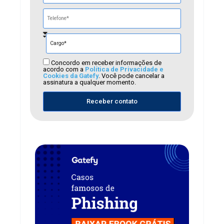
Concordo em receber informações de
acordo com a
Política de Privacidade e
Cookies da Gatefy
. Você pode cancelar a
assinatura a qualquer momento.
Receber contato