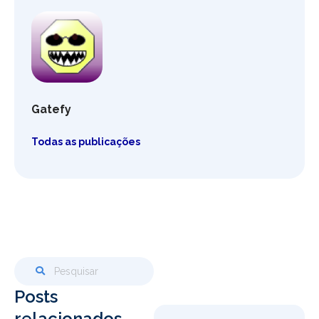
Gatefy
Todas as publicações
Posts
relacionados