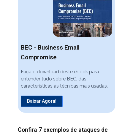
BEC - Business Email
Compromise
Faça o download deste ebook para
entender tudo sobre BEC, das
características às técnicas mais usadas.
Baixar Agora!
Confira 7 exemplos de ataques de