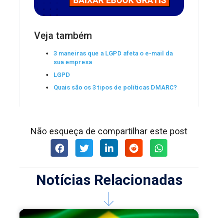
Veja também
3 maneiras que a LGPD afeta o e-mail da
sua empresa
LGPD
Quais são os 3 tipos de políticas DMARC?
Não esqueça de compartilhar este post
Notícias Relacionadas