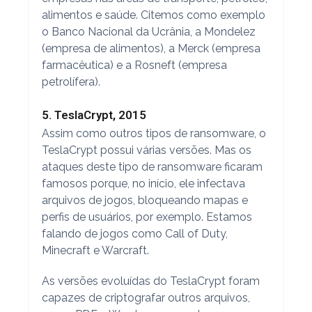
alimentos e saúde. Citemos como exemplo
o Banco Nacional da Ucrânia, a Mondelez
(empresa de alimentos), a Merck (empresa
farmacêutica) e a Rosneft (empresa
petrolífera).
5. TeslaCrypt, 2015
Assim como outros tipos de ransomware, o
TeslaCrypt possui várias versões. Mas os
ataques deste tipo de ransomware ficaram
famosos porque, no início, ele infectava
arquivos de jogos, bloqueando mapas e
perfis de usuários, por exemplo. Estamos
falando de jogos como Call of Duty,
Minecraft e Warcraft.
As versões evoluídas do TeslaCrypt foram
capazes de criptografar outros arquivos,