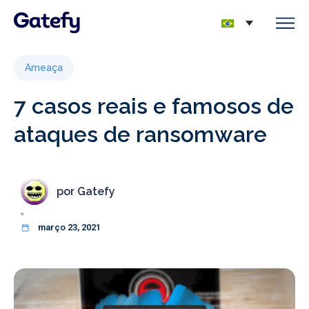
Ameaça
7 casos reais e famosos de
ataques de ransomware
por
Gatefy
março 23, 2021