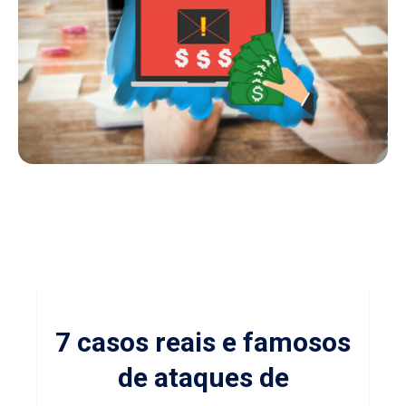
7 casos reais e famosos
de ataques de