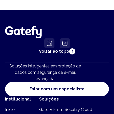
Voltar ao topo
Soluções inteligentes em proteção de
dados com segurança de e-mail
avançada
Falar com um especialista
Institucional
Soluções
Início
Gatefy Email Secutiry Cloud