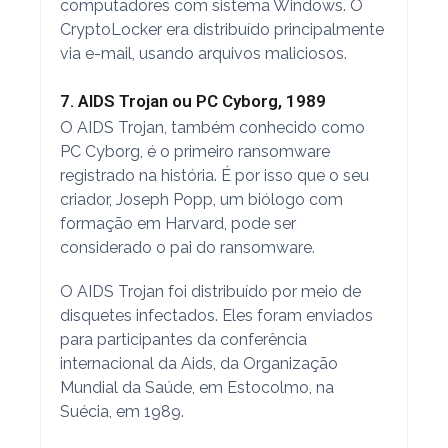
computadores com sistema Windows. O
CryptoLocker era distribuído principalmente
via e-mail, usando arquivos maliciosos.
7. AIDS Trojan ou PC Cyborg, 1989
O AIDS Trojan, também conhecido como
PC Cyborg, é o primeiro ransomware
registrado na história. É por isso que o seu
criador, Joseph Popp, um biólogo com
formação em Harvard, pode ser
considerado o pai do ransomware.
O AIDS Trojan foi distribuído por meio de
disquetes infectados. Eles foram enviados
para participantes da conferência
internacional da Aids, da Organização
Mundial da Saúde, em Estocolmo, na
Suécia, em 1989.