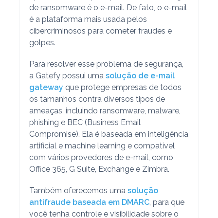
de ransomware é o e-mail. De fato, o e-mail
é a plataforma mais usada pelos
cibercriminosos para cometer fraudes e
golpes.
Para resolver esse problema de segurança,
a Gatefy possui uma
solução de e-mail
gateway
que protege empresas de todos
os tamanhos contra diversos tipos de
ameaças, incluindo ransomware, malware,
phishing e BEC (Business Email
Compromise). Ela é baseada em inteligência
artificial e machine learning e compatível
com vários provedores de e-mail, como
Office 365, G Suite, Exchange e Zimbra.
Também oferecemos uma
solução
antifraude baseada em DMARC
, para que
você tenha controle e visibilidade sobre o