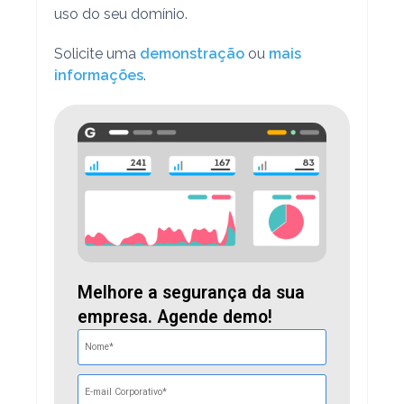
uso do seu domínio.
Solicite uma
demonstração
ou
mais
informações
.
Melhore a segurança da sua
empresa. Agende demo!