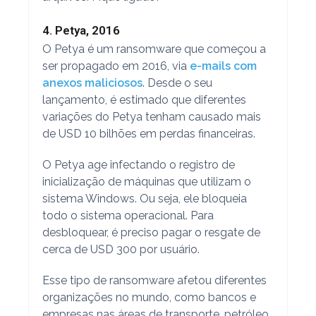
4. Petya, 2016
O Petya é um ransomware que começou a
ser propagado em 2016, via
e-mails com
anexos maliciosos
. Desde o seu
lançamento, é estimado que diferentes
variações do Petya tenham causado mais
de USD 10 bilhões em perdas financeiras.
O Petya age infectando o registro de
inicialização de máquinas que utilizam o
sistema Windows. Ou seja, ele bloqueia
todo o sistema operacional. Para
desbloquear, é preciso pagar o resgate de
cerca de USD 300 por usuário.
Esse tipo de ransomware afetou diferentes
organizações no mundo, como bancos e
empresas nas áreas de transporte, petróleo,