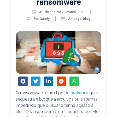
ransomware
Atualizado em
23 março, 2021
Por
Gatefy
Ameaça
,
Blog
O ransomware é um tipo de
malware
que
sequestra e bloqueia arquivos ou sistemas,
impedindo que o usuário tenha acesso a
eles. O ransomware é um sequestrador. Ele