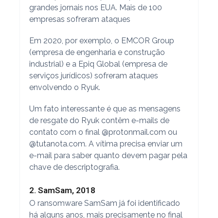
grandes jornais nos EUA. Mais de 100
empresas sofreram ataques
Em 2020, por exemplo, o EMCOR Group
(empresa de engenharia e construção
industrial) e a Epiq Global (empresa de
serviços jurídicos) sofreram ataques
envolvendo o Ryuk.
Um fato interessante é que as mensagens
de resgate do Ryuk contêm e-mails de
contato com o final @protonmail.com ou
@tutanota.com. A vítima precisa enviar um
e-mail para saber quanto devem pagar pela
chave de descriptografia.
2. SamSam, 2018
O ransomware SamSam já foi identificado
há alguns anos, mais precisamente no final