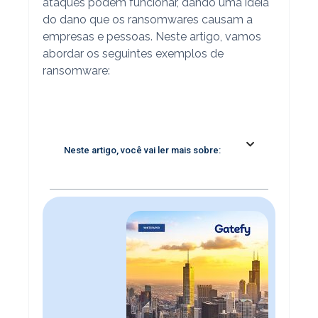
ataques podem funcionar, dando uma ideia
do dano que os ransomwares causam a
empresas e pessoas. Neste artigo, vamos
abordar os seguintes exemplos de
ransomware:
Neste artigo, você vai ler mais sobre: