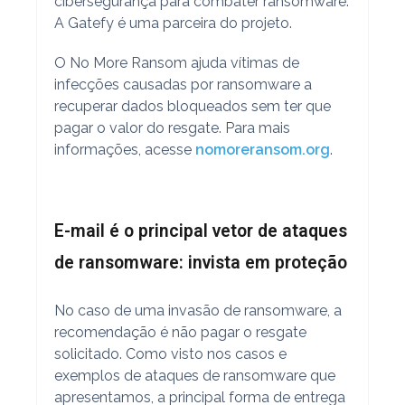
cibersegurança para combater ransomware.
A Gatefy é uma parceira do projeto.
O No More Ransom ajuda vítimas de
infecções causadas por ransomware a
recuperar dados bloqueados sem ter que
pagar o valor do resgate. Para mais
informações, acesse
nomoreransom.org
.
E-mail é o principal vetor de ataques
de ransomware: invista em proteção
No caso de uma invasão de ransomware, a
recomendação é não pagar o resgate
solicitado. Como visto nos casos e
exemplos de ataques de ransomware que
apresentamos, a principal forma de entrega