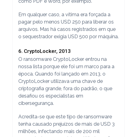
como PDF e Word, por exemplo.
Em qualquer caso, a vítima era forçada a
pagar pelo menos USD 250 para liberar os
arquivos. Mas há casos registrados em que
o sequestrador exigia USD 500 por máquina.
6. CryptoLocker, 2013
O ransomware CryptoLocker entrou na
nossa lista porque ele foi um marco para a
época. Quando foi lançado em 2013, o
CryptoLocker utilizava uma chave de
criptografia grande, fora do padrão, o que
desafiou os especialistas em
cibersegurança.
Acredita-se que este tipo de ransomware
tenha causado prejuízos de mais de USD 3
milhões, infectando mais de 200 mil