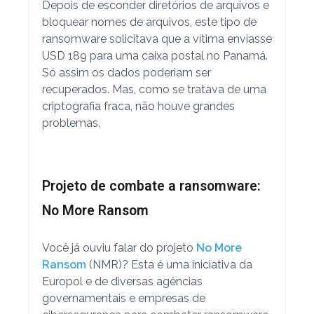
Depois de esconder diretórios de arquivos e
bloquear nomes de arquivos, este tipo de
ransomware solicitava que a vítima enviasse
USD 189 para uma caixa postal no Panamá.
Só assim os dados poderiam ser
recuperados. Mas, como se tratava de uma
criptografia fraca, não houve grandes
problemas.
Projeto de combate a ransomware:
No More Ransom
Você já ouviu falar do projeto
No More
Ransom
(NMR)? Esta é uma iniciativa da
Europol e de diversas agências
governamentais e empresas de