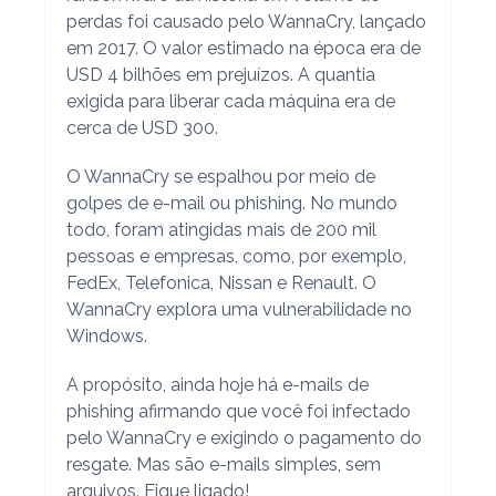
perdas foi causado pelo WannaCry, lançado
em 2017. O valor estimado na época era de
USD 4 bilhões em prejuízos. A quantia
exigida para liberar cada máquina era de
cerca de USD 300.
O WannaCry se espalhou por meio de
golpes de e-mail ou phishing. No mundo
todo, foram atingidas mais de 200 mil
pessoas e empresas, como, por exemplo,
FedEx, Telefonica, Nissan e Renault. O
WannaCry explora uma vulnerabilidade no
Windows.
A propósito, ainda hoje há e-mails de
phishing afirmando que você foi infectado
pelo WannaCry e exigindo o pagamento do
resgate. Mas são e-mails simples, sem
arquivos. Fique ligado!