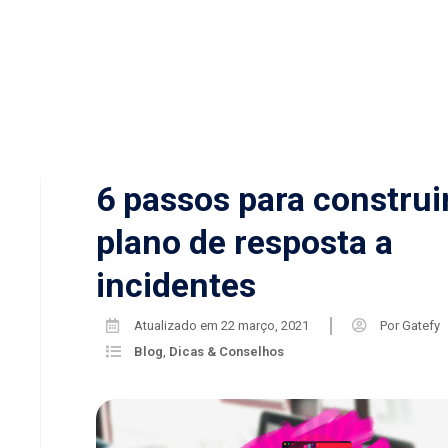
6 passos para constru
plano de resposta a
incidentes
Atualizado em
22 março, 2021
Por
Gatefy
Blog
,
Dicas & Conselhos