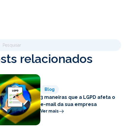
sts relacionados
Blog
3 maneiras que a LGPD afeta o
e-mail da sua empresa
Ver mais