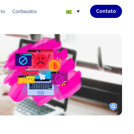
Contato
mo
Conteúdos