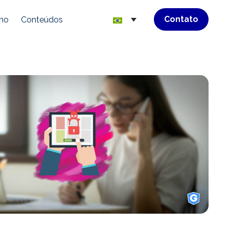
Contato
mo
Conteúdos