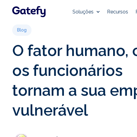
Soluções
Recursos
Blog
O fator humano,
os funcionários
tornam a sua em
vulnerável