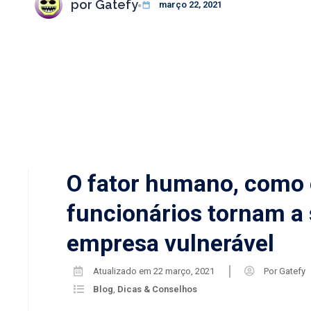
por
Gatefy
março 22, 2021
O fator humano, como
funcionários tornam a
empresa vulnerável
Atualizado em
22 março, 2021
Por
Gatefy
Blog
,
Dicas & Conselhos