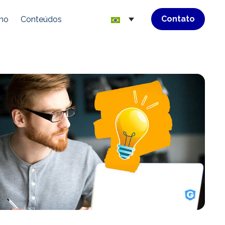
Contato
mo
Conteúdos