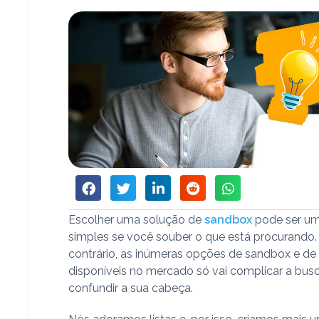
Escolher uma solução de
sandbox
pode ser um
simples se você souber o que está procurando
contrário, as inúmeras opções de sandbox e de 
disponíveis no mercado só vai complicar a bus
confundir a sua cabeça.