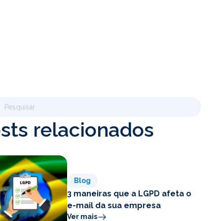
sts relacionados
Blog
3 maneiras que a LGPD afeta o
e-mail da sua empresa
Ver mais