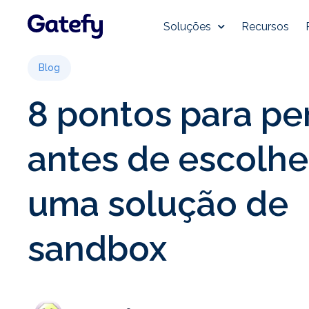
Soluções
Recursos
Blog
8 pontos para pe
antes de escolhe
uma solução de
sandbox