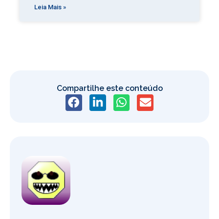
Leia Mais »
Compartilhe este conteúdo