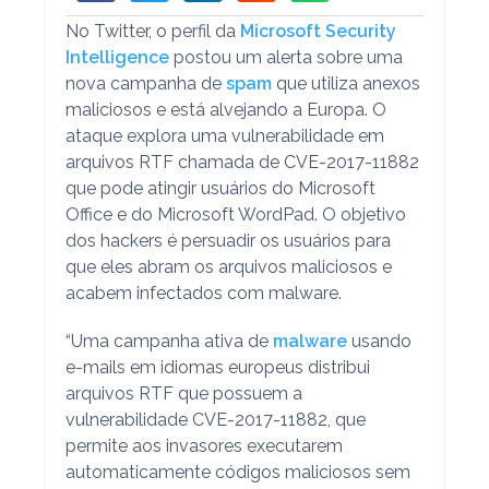
No Twitter, o perfil da
Microsoft Security
Intelligence
postou um alerta sobre uma
nova campanha de
spam
que utiliza anexos
maliciosos e está alvejando a Europa. O
ataque explora uma vulnerabilidade em
arquivos RTF chamada de CVE-2017-11882
que pode atingir usuários do Microsoft
Office e do Microsoft WordPad. O objetivo
dos hackers é persuadir os usuários para
que eles abram os arquivos maliciosos e
acabem infectados com malware.
“Uma campanha ativa de
malware
usando
e-mails em idiomas europeus distribui
arquivos RTF que possuem a
vulnerabilidade CVE-2017-11882, que
permite aos invasores executarem
automaticamente códigos maliciosos sem