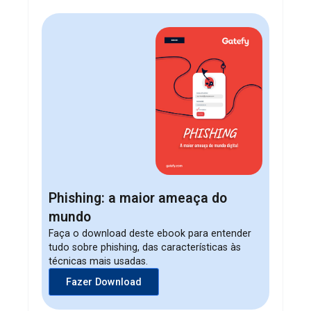
Phishing: a maior ameaça do
mundo
Faça o download deste ebook para entender
tudo sobre phishing, das características às
técnicas mais usadas.
Fazer Download