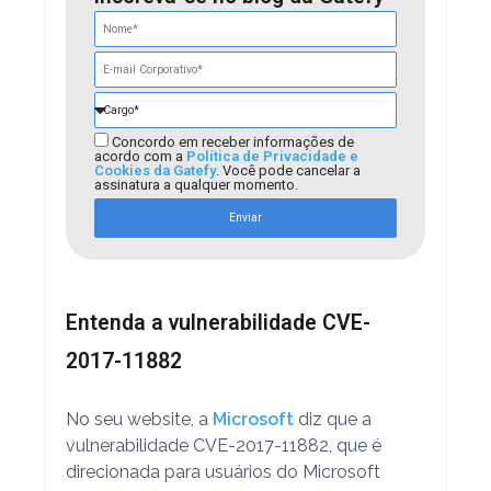
Concordo em receber informações de
acordo com a
Política de Privacidade e
Cookies da Gatefy
. Você pode cancelar a
assinatura a qualquer momento.
Enviar
Entenda a vulnerabilidade CVE-
2017-11882
No seu website, a
Microsoft
diz que a
vulnerabilidade CVE-2017-11882, que é
direcionada para usuários do Microsoft