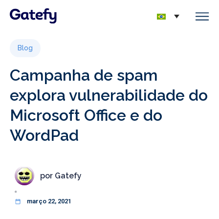
Blog
Campanha de spam
explora vulnerabilidade do
Microsoft Office e do
WordPad
por
Gatefy
março 22, 2021