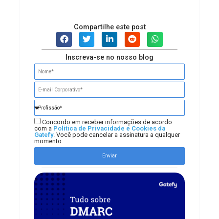
Compartilhe este post
Inscreva-se no nosso blog
Concordo em receber informações de acordo
com a
Política de Privacidade e Cookies da
Gatefy
. Você pode cancelar a assinatura a qualquer
momento.
Enviar