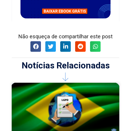
Não esqueça de compartilhar este post
Notícias Relacionadas