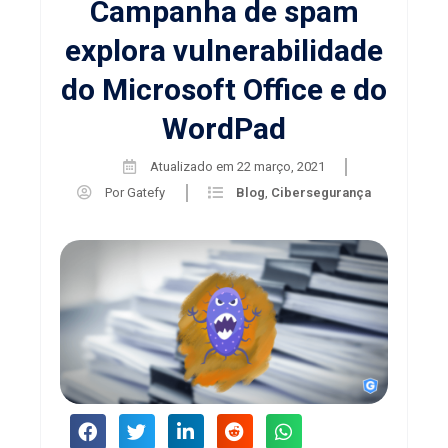
Campanha de spam
explora vulnerabilidade
do Microsoft Office e do
WordPad
Atualizado em
22 março, 2021
Por
Gatefy
Blog
,
Cibersegurança