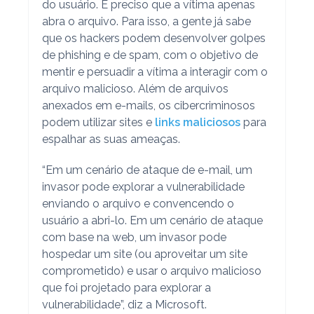
do usuário. É preciso que a vítima apenas
abra o arquivo. Para isso, a gente já sabe
que os hackers podem desenvolver golpes
de phishing e de spam, com o objetivo de
mentir e persuadir a vítima a interagir com o
arquivo malicioso. Além de arquivos
anexados em e-mails, os cibercriminosos
podem utilizar sites e
links maliciosos
para
espalhar as suas ameaças.
“Em um cenário de ataque de e-mail, um
invasor pode explorar a vulnerabilidade
enviando o arquivo e convencendo o
usuário a abri-lo. Em um cenário de ataque
com base na web, um invasor pode
hospedar um site (ou aproveitar um site
comprometido) e usar o arquivo malicioso
que foi projetado para explorar a
vulnerabilidade”, diz a Microsoft.