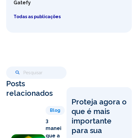
Gatefy
Todas as publicações
Posts
relacionados
Proteja agora o
que é mais
Blog
importante
3
maneiras
para sua
que a