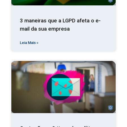
3 maneiras que a LGPD afeta o e-
mail da sua empresa
Leia Mais »