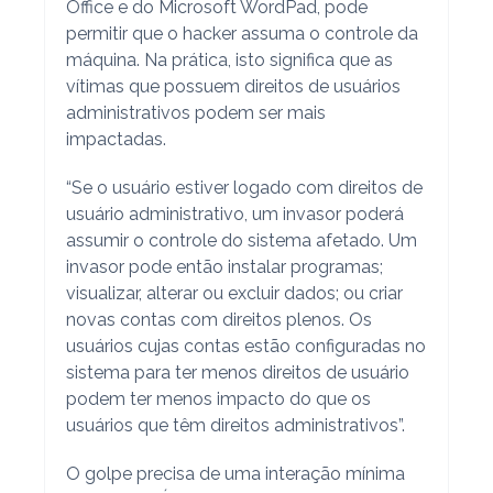
Office e do Microsoft WordPad, pode
permitir que o hacker assuma o controle da
máquina. Na prática, isto significa que as
vítimas que possuem direitos de usuários
administrativos podem ser mais
impactadas.
“Se o usuário estiver logado com direitos de
usuário administrativo, um invasor poderá
assumir o controle do sistema afetado. Um
invasor pode então instalar programas;
visualizar, alterar ou excluir dados; ou criar
novas contas com direitos plenos. Os
usuários cujas contas estão configuradas no
sistema para ter menos direitos de usuário
podem ter menos impacto do que os
usuários que têm direitos administrativos”.
O golpe precisa de uma interação mínima