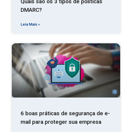
Quais são os 3 tipos de políticas
DMARC?
Leia Mais »
6 boas práticas de segurança de e-
mail para proteger sua empresa