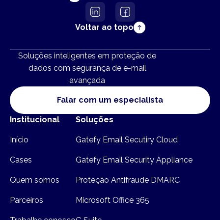
Voltar ao topo
Soluções inteligentes em proteção de
dados com segurança de e-mail
avançada
Falar com um especialista
Institucional
Soluções
Início
Gatefy Email Secutiry Cloud
Cases
Gatefy Email Security Appliance
Quem somos
Proteção Antifraude DMARC
Parceiros
Microsoft Office 365