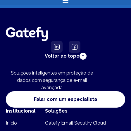
Voltar ao topo
Soluções inteligentes em proteção de
dados com segurança de e-mail
avançada
Falar com um especialista
Institucional
Soluções
Início
Gatefy Email Secutiry Cloud