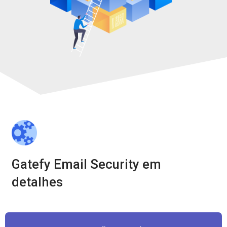
Gatefy Email Security em
detalhes