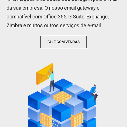
da sua empresa. O nosso email gateway é
compatível com Office 365, G Suite, Exchange,
Zimbra e muitos outros serviços de e-mail.
FALE COM VENDAS