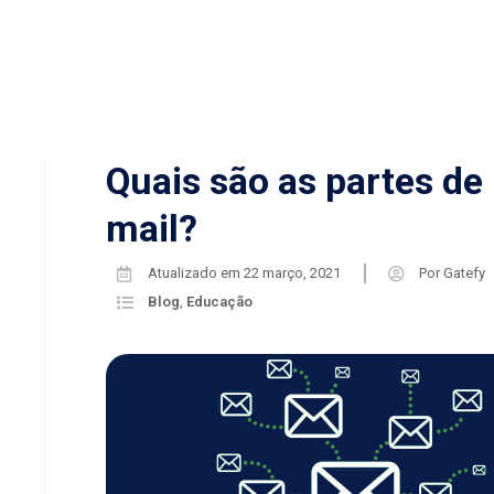
Quais são as partes de
mail?
Atualizado em
22 março, 2021
Por
Gatefy
Blog
,
Educação