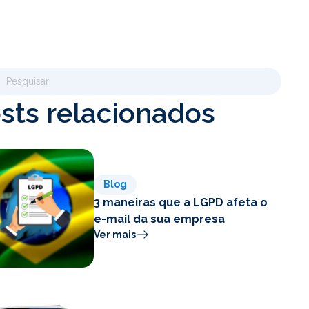
sts relacionados
Blog
3 maneiras que a LGPD afeta o
e-mail da sua empresa
Ver mais