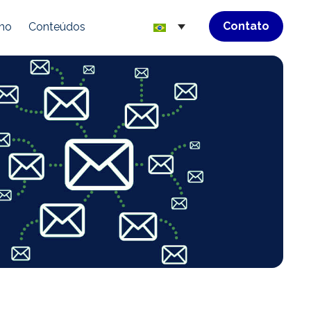
Contato
mo
Conteúdos