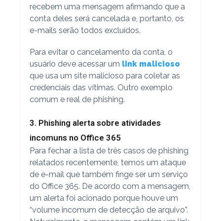
recebem uma mensagem afirmando que a
conta deles será cancelada e, portanto, os
e-mails serão todos excluídos.
Para evitar o cancelamento da conta, o
usuário deve acessar um
link malicioso
que usa um site malicioso para coletar as
credenciais das vítimas. Outro exemplo
comum e real de phishing.
3. Phishing alerta sobre atividades
incomuns no Office 365
Para fechar a lista de três casos de phishing
relatados recentemente, temos um ataque
de e-mail que também finge ser um serviço
do Office 365. De acordo com a mensagem,
um alerta foi acionado porque houve um
“volume incomum de detecção de arquivo”.