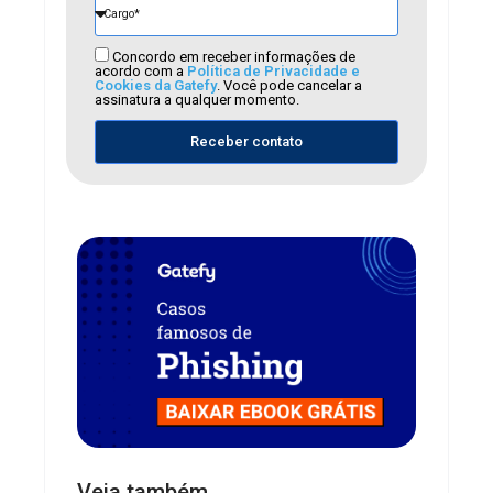
Concordo em receber informações de
acordo com a
Política de Privacidade e
Cookies da Gatefy
. Você pode cancelar a
assinatura a qualquer momento.
Receber contato
Veja também