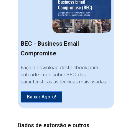
BEC - Business Email
Compromise
Faça o download deste ebook para
entender tudo sobre BEC, das
características às técnicas mais usadas.
Baixar Agora!
Dados de extorsão e outros