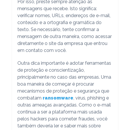
Por isso, preste sempre atenção às
mensagens que recebe. Isto significa:
verificar nomes, URLs, endereços de e-mail,
conteúdo e a ortografia e gramática do
texto. Se necessário, tente confirmar a
mensagem de outra maneira, como acessar
diretamente o site da empresa que entrou
em contato com você.
Outra dica importante é adotar ferramentas
de proteção e conscientização,
principalmente no caso das empresas. Uma
boa maneira de começar é procurar
mecanismos de proteção e segurança que
combatam
ransomware
, vírus, phishing e
outras ameaças avançadas. Como o e-mail
continua a ser a plataforma mais usada
pelos hackers para cometer fraudes, você
também deveria ler e saber mais sobre