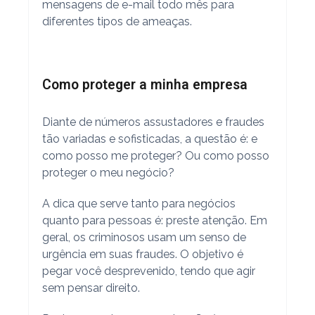
mensagens de e-mail todo mês para
diferentes tipos de ameaças.
Como proteger a minha empresa
Diante de números assustadores e fraudes
tão variadas e sofisticadas, a questão é: e
como posso me proteger? Ou como posso
proteger o meu negócio?
A dica que serve tanto para negócios
quanto para pessoas é: preste atenção. Em
geral, os criminosos usam um senso de
urgência em suas fraudes. O objetivo é
pegar você desprevenido, tendo que agir
sem pensar direito.