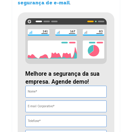
segurança de e-mail
.
Melhore a segurança da sua
empresa. Agende demo!