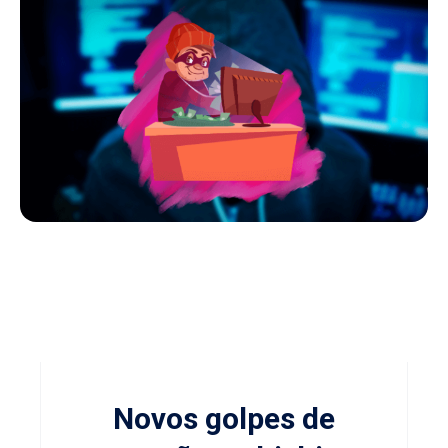
Novos golpes de