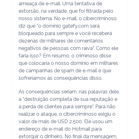
ameaça de e-mail. Uma tentativa de
extorsão, na verdade, que foi filtrada pelo
nosso sistema. No e-mail, o cibercriminoso
diz que “o domínio gatefy.com será
bloqueado para sempre e você receberá
dezenas de milhares de comentários
negativos de pessoas com raiva”. Como ele
faria isso? Em resumo, o criminoso disse
que colocaria o nosso domínio em milhares
de campanhas de spam de e-mail e que
sofreríamos as consequências disso.
As consequências seriam, nas palavras dele,
a “destruição completa de sua reputação e
a perda de clientes para sempre”. Para não
realizar o ataque, o cibercriminoso exigiu o
valor de mais de USD 2.500. Ele usou um
endereço de e-mail do Hotmail para
extorquir o dinheiro. No final da mensagem,