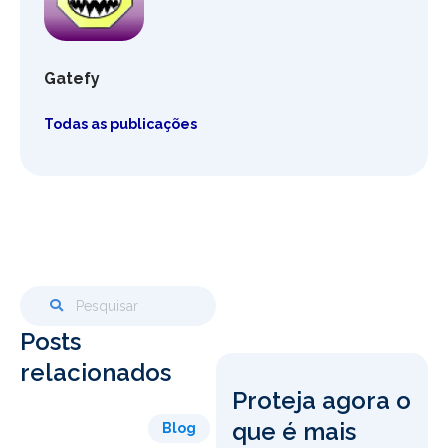
Gatefy
Todas as publicações
Posts
relacionados
Proteja agora o
que é mais
Blog