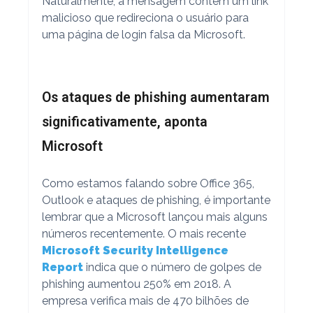
Naturalmente, a mensagem contém um link
malicioso que redireciona o usuário para
uma página de login falsa da Microsoft.
Os ataques de phishing aumentaram
significativamente, aponta
Microsoft
Como estamos falando sobre Office 365,
Outlook e ataques de phishing, é importante
lembrar que a Microsoft lançou mais alguns
números recentemente. O mais recente
Microsoft Security Intelligence
Report
indica que o número de golpes de
phishing aumentou 250% em 2018. A
empresa verifica mais de 470 bilhões de