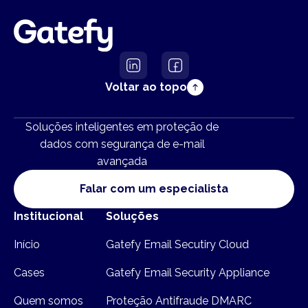
Voltar ao topo
Soluções inteligentes em proteção de
dados com segurança de e-mail
avançada
Falar com um especialista
Institucional
Soluções
Início
Gatefy Email Secutiry Cloud
Cases
Gatefy Email Security Appliance
Quem somos
Proteção Antifraude DMARC