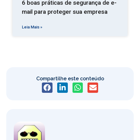
6 boas práticas de segurança de e-
mail para proteger sua empresa
Leia Mais »
Compartilhe este conteúdo