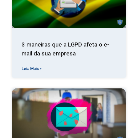
3 maneiras que a LGPD afeta o e-
mail da sua empresa
Leia Mais »