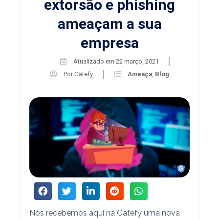
extorsão e phishing
ameaçam a sua
empresa
Atualizado em
22 março, 2021
Por
Gatefy
Ameaça
,
Blog
Nós recebemos aqui na Gatefy uma nova