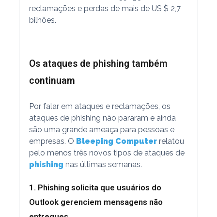
reclamações e perdas de mais de US $ 2,7
bilhões.
Os ataques de phishing também
continuam
Por falar em ataques e reclamações, os
ataques de phishing não pararam e ainda
são uma grande ameaça para pessoas e
empresas. O
Bleeping Computer
relatou
pelo menos três novos tipos de ataques de
phishing
nas últimas semanas.
1. Phishing solicita que usuários do
Outlook gerenciem mensagens não
entregues