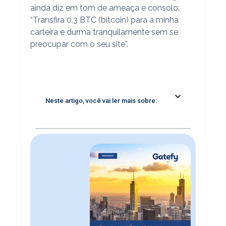
ainda diz em tom de ameaça e consolo:
“Transfira 0,3 BTC (bitcoin) para a minha
carteira e durma tranquilamente sem se
preocupar com o seu site”.
Neste artigo, você vai ler mais sobre: