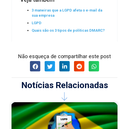
3 maneiras que a LGPD afeta o e-mail da
sua empresa
LGPD
Quais são os 3 tipos de políticas DMARC?
Não esqueça de compartilhar este post
Notícias Relacionadas