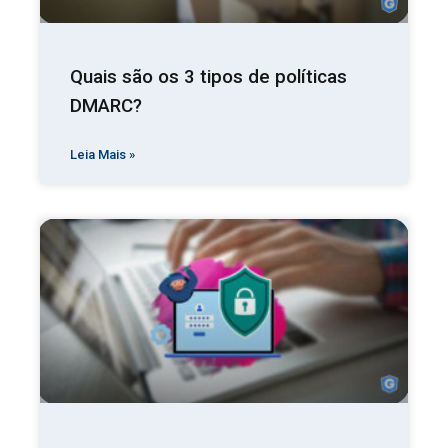
Quais são os 3 tipos de políticas
DMARC?
Leia Mais »