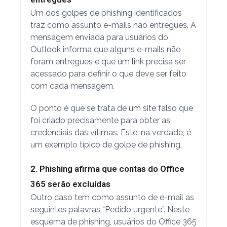
Um dos golpes de phishing identificados
traz como assunto e-mails não entregues. A
mensagem enviada para usuários do
Outlook informa que alguns e-mails não
foram entregues e que um link precisa ser
acessado para definir o que deve ser feito
com cada mensagem.
O ponto é que se trata de um site falso que
foi criado precisamente para obter as
credenciais das vítimas. Este, na verdade, é
um exemplo típico de golpe de phishing.
2. Phishing afirma que contas do Office
365 serão excluídas
Outro caso tem como assunto de e-mail as
seguintes palavras “Pedido urgente”. Neste
esquema de phishing, usuários do Office 365