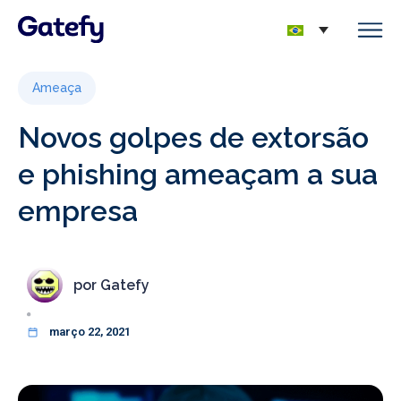
Ameaça
Novos golpes de extorsão
e phishing ameaçam a sua
empresa
por
Gatefy
março 22, 2021