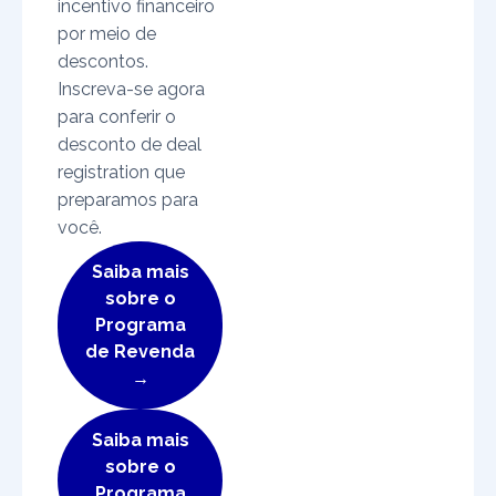
incentivo financeiro
por meio de
descontos.
Inscreva-se agora
para conferir o
desconto de deal
registration que
preparamos para
você.
Saiba mais
sobre o
Programa
de Revenda
→
Saiba mais
sobre o
Programa