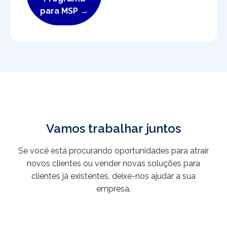
para MSP →
Vamos trabalhar juntos
Se você está procurando oportunidades para atrair
novos clientes ou vender novas soluções para
clientes já existentes, deixe-nos ajudar a sua
empresa.