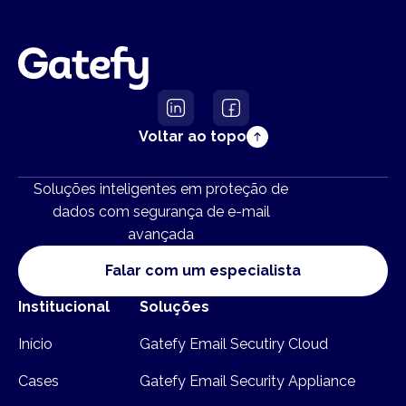
Voltar ao topo
Soluções inteligentes em proteção de
dados com segurança de e-mail
avançada
Falar com um especialista
Institucional
Soluções
Início
Gatefy Email Secutiry Cloud
Cases
Gatefy Email Security Appliance