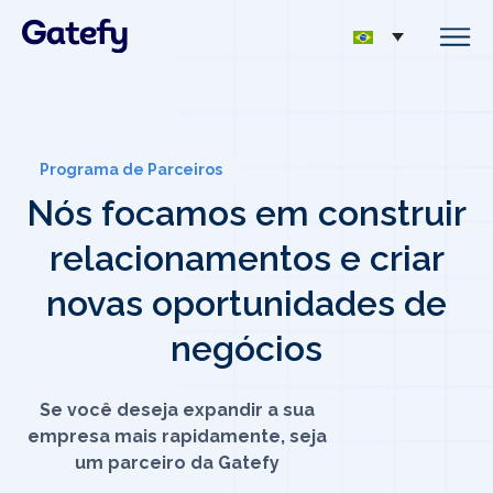
Programa de Parceiros
Nós focamos em construir
relacionamentos e criar
novas oportunidades de
negócios
Se você deseja expandir a sua
empresa mais rapidamente, seja
um parceiro da Gatefy