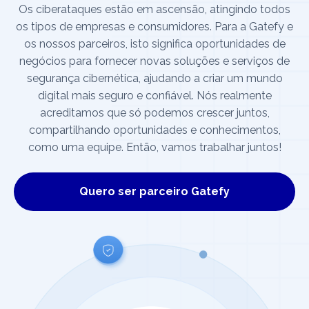
Os ciberataques estão em ascensão, atingindo todos
os tipos de empresas e consumidores. Para a Gatefy e
os nossos parceiros, isto significa oportunidades de
negócios para fornecer novas soluções e serviços de
segurança cibernética, ajudando a criar um mundo
digital mais seguro e confiável. Nós realmente
acreditamos que só podemos crescer juntos,
compartilhando oportunidades e conhecimentos,
como uma equipe. Então, vamos trabalhar juntos!
Quero ser parceiro Gatefy