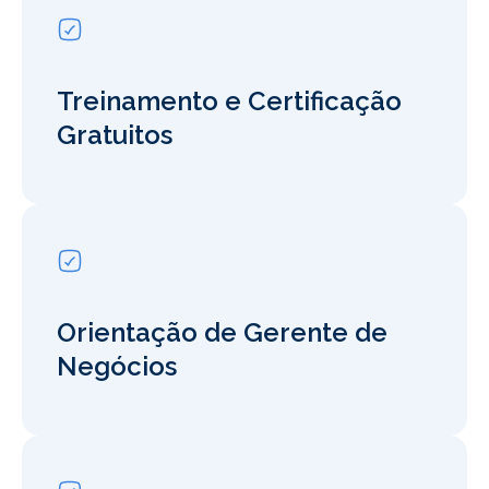
Treinamento e Certificação
Gratuitos
Orientação de Gerente de
Negócios