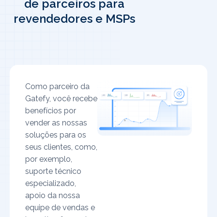
de parceiros para
revendedores e MSPs
Como parceiro da
Gatefy, você recebe
benefícios por
vender as nossas
soluções para os
seus clientes, como,
por exemplo,
suporte técnico
especializado,
apoio da nossa
equipe de vendas e