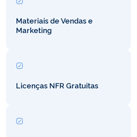
Materiais de Vendas e
Marketing
Licenças NFR Gratuitas