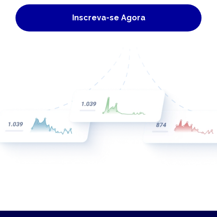
Inscreva-se Agora