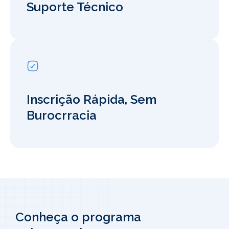
Suporte Técnico
Inscrição Rápida, Sem
Burocrracia
Conheça o programa