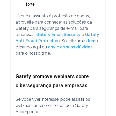
forte.
Já que o assunto é proteção de dados,
aproveite para conhecer as soluções da
Gatefy para segurança de e-mail para
empresas:
Gatefy Email Security
e
Gatefy
Anti-Fraud Protection
. Solicite uma
demo
clicando aqui ou
envie as suas dúvidas
para o nosso time.
Gatefy promove webinars sobre
cibersegurança para empresas
Se você tiver interesse, pode assistir os
webinars anteriores feitos pela Gatefy.
Acompanhe.