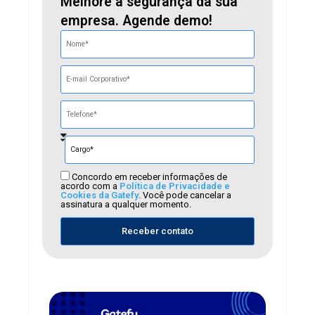
Melhore a segurança da sua
empresa. Agende demo!
Concordo em receber informações de
acordo com a
Política de Privacidade e
Cookies da Gatefy
. Você pode cancelar a
assinatura a qualquer momento.
Receber contato