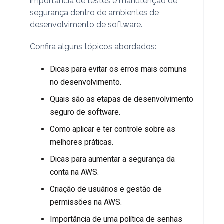
importância de testes e manutenção de
segurança dentro de ambientes de
desenvolvimento de software.
Confira alguns tópicos abordados:
Dicas para evitar os erros mais comuns
no desenvolvimento.
Quais são as etapas de desenvolvimento
seguro de software.
Como aplicar e ter controle sobre as
melhores práticas.
Dicas para aumentar a segurança da
conta na AWS.
Criação de usuários e gestão de
permissões na AWS.
Importância de uma política de senhas