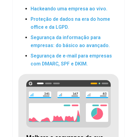
Hackeando uma empresa ao vivo.
Proteção de dados na era do home
office e da LGPD.
Segurança da informação para
empresas: do básico ao avançado.
Segurança de e-mail para empresas
com DMARC, SPF e DKIM.