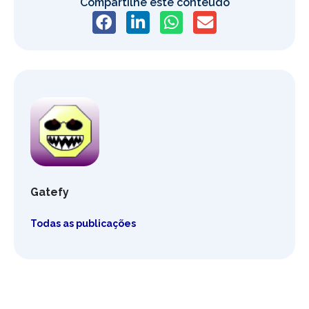
Compartilhe este conteúdo
Gatefy
Todas as publicações