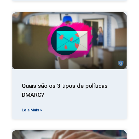
Quais são os 3 tipos de políticas
DMARC?
Leia Mais »