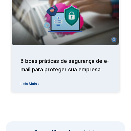
6 boas práticas de segurança de e-
mail para proteger sua empresa
Leia Mais »