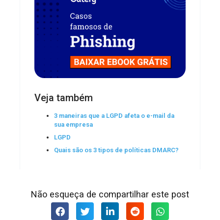
Veja também
3 maneiras que a LGPD afeta o e-mail da
sua empresa
LGPD
Quais são os 3 tipos de políticas DMARC?
Não esqueça de compartilhar este post