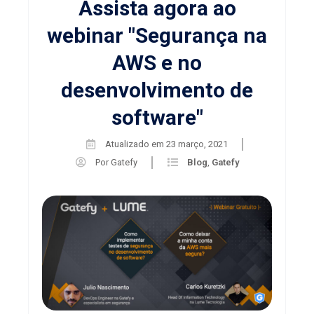
Assista agora ao
webinar "Segurança na
AWS e no
desenvolvimento de
software"
Atualizado em
23 março, 2021
Por
Gatefy
Blog
,
Gatefy