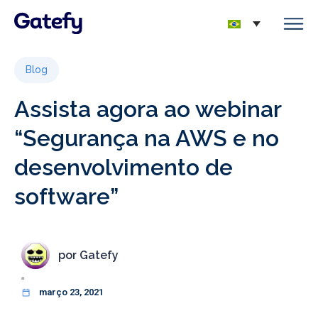
Blog
Assista agora ao webinar
“Segurança na AWS e no
desenvolvimento de
software”
por
Gatefy
março 23, 2021