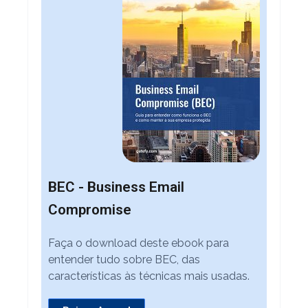
BEC - Business Email
Compromise
Faça o download deste ebook para
entender tudo sobre BEC, das
características às técnicas mais usadas.