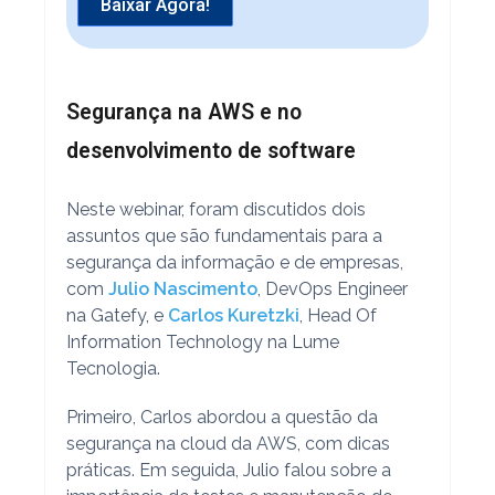
Baixar Agora!
Segurança na AWS e no
desenvolvimento de software
Neste webinar, foram discutidos dois
assuntos que são fundamentais para a
segurança da informação e de empresas,
com
Julio Nascimento
, DevOps Engineer
na Gatefy, e
Carlos Kuretzki
, Head Of
Information Technology na Lume
Tecnologia.
Primeiro, Carlos abordou a questão da
segurança na cloud da AWS, com dicas
práticas. Em seguida, Julio falou sobre a