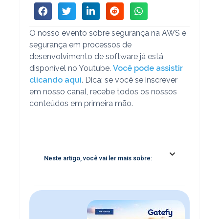
O nosso evento sobre segurança na AWS e
segurança em processos de
desenvolvimento de software já está
disponível no Youtube.
Você pode assistir
clicando aqui
. Dica: se você se inscrever
em nosso canal, recebe todos os nossos
conteúdos em primeira mão.
Neste artigo, você vai ler mais sobre: