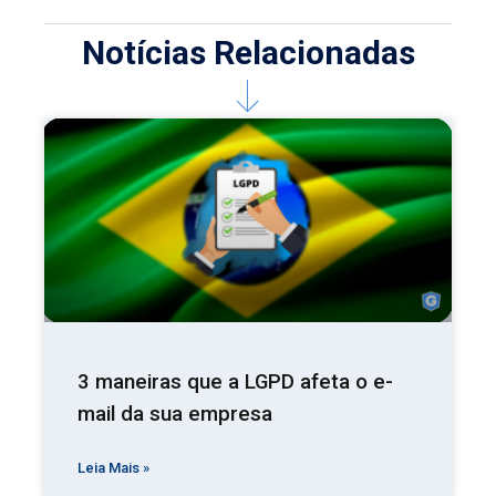
Notícias Relacionadas
3 maneiras que a LGPD afeta o e-
mail da sua empresa
Leia Mais »