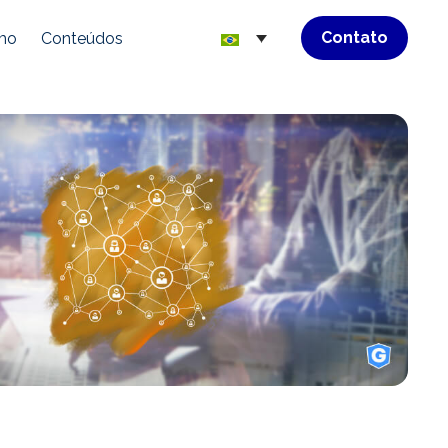
Contato
mo
Conteúdos