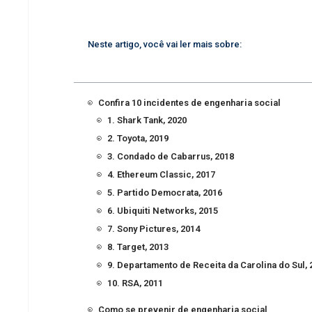
Neste artigo, você vai ler mais sobre:
Confira 10 incidentes de engenharia social
1. Shark Tank, 2020
2. Toyota, 2019
3. Condado de Cabarrus, 2018
4. Ethereum Classic, 2017
5. Partido Democrata, 2016
6. Ubiquiti Networks, 2015
7. Sony Pictures, 2014
8. Target, 2013
9. Departamento de Receita da Carolina do Sul, 
10. RSA, 2011
Como se prevenir de engenharia social