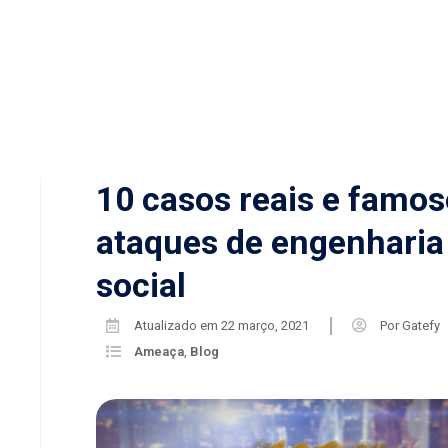
10 casos reais e famos
ataques de engenharia
social
Atualizado em
22 março, 2021
Por
Gatefy
Ameaça
,
Blog