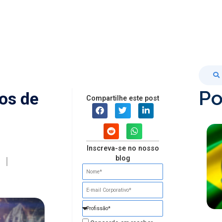
Po
os de
Compartilhe este post
Inscreva-se no nosso
blog