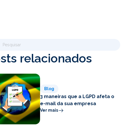
sts relacionados
Blog
3 maneiras que a LGPD afeta o
e-mail da sua empresa
Ver mais