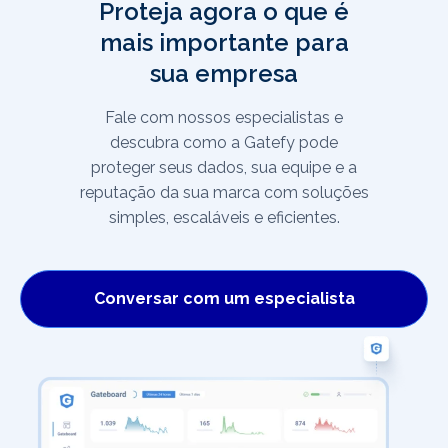
Proteja agora o que é
mais importante para
sua empresa
Fale com nossos especialistas e
descubra como a Gatefy pode
proteger seus dados, sua equipe e a
reputação da sua marca com soluções
simples, escaláveis e eficientes.
Conversar com um especialista