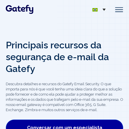
Principais recursos da
segurança de e-mail da
Gatefy
Descubra detalhes e recursos do Gatefy Email Security. O que
importa para nós é que você tenha uma ideia clara do que a solução
pode fornecer e de como ela pode ajudar a proteger melhor as
informações e os dados que trafegam pelo e-mail da sua empresa. O
nosso email gateway é compatível com Office 365, G Suite,
Exchange, Zimbra e muitos outros serviços de e-mail.
Conversar com um especialista