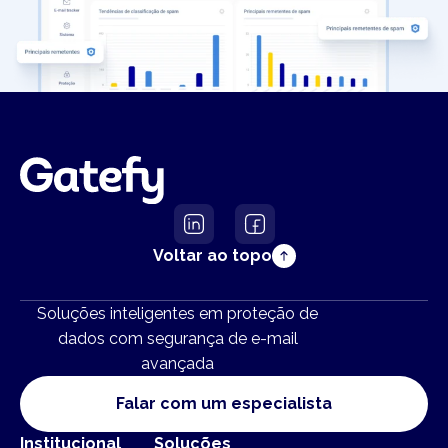
Voltar ao topo
Soluções inteligentes em proteção de
dados com segurança de e-mail
avançada
Falar com um especialista
Institucional
Soluções